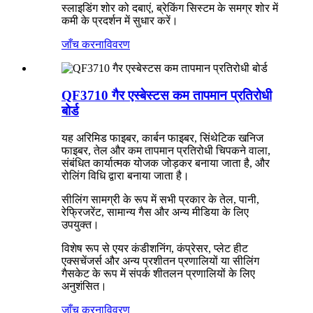
स्लाइडिंग शोर को दबाएं, ब्रेकिंग सिस्टम के समग्र शोर में
कमी के प्रदर्शन में सुधार करें।
जाँच करना
विवरण
QF3710 गैर एस्बेस्टस कम तापमान प्रतिरोधी
बोर्ड
यह अरिमिड फाइबर, कार्बन फाइबर, सिंथेटिक खनिज
फाइबर, तेल और कम तापमान प्रतिरोधी चिपकने वाला,
संबंधित कार्यात्मक योजक जोड़कर बनाया जाता है, और
रोलिंग विधि द्वारा बनाया जाता है।
सीलिंग सामग्री के रूप में सभी प्रकार के तेल, पानी,
रेफ्रिजरेंट, सामान्य गैस और अन्य मीडिया के लिए
उपयुक्त।
विशेष रूप से एयर कंडीशनिंग, कंप्रेसर, प्लेट हीट
एक्सचेंजर्स और अन्य प्रशीतन प्रणालियों या सीलिंग
गैसकेट के रूप में संपर्क शीतलन प्रणालियों के लिए
अनुशंसित।
जाँच करना
विवरण