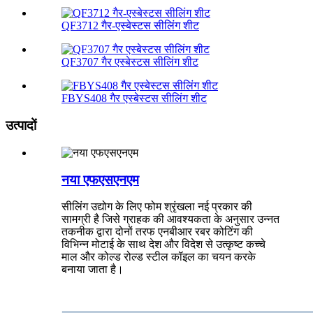
QF3712 गैर-एस्बेस्टस सीलिंग शीट
QF3707 गैर एस्बेस्टस सीलिंग शीट
FBYS408 गैर एस्बेस्टस सीलिंग शीट
उत्पादों
नया एफएसएनएम
सीलिंग उद्योग के लिए फोम श्रृंखला नई प्रकार की
सामग्री है जिसे ग्राहक की आवश्यकता के अनुसार उन्नत
तकनीक द्वारा दोनों तरफ एनबीआर रबर कोटिंग की
विभिन्न मोटाई के साथ देश और विदेश से उत्कृष्ट कच्चे
माल और कोल्ड रोल्ड स्टील कॉइल का चयन करके
बनाया जाता है।