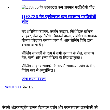
QF3736 गैर-एस्बेस्टस कम तापमान प्रतिरोधी
शीट
यह अरिमिड फाइबर, कार्बन फाइबर, सिंथेटिक खनिज
फाइबर, तेल प्रतिरोधी चिपकने वाला, संबंधित कार्यात्मक
योजक जोड़कर बनाया जाता है, और रोलिंग विधि द्वारा
बनाया जाता है।
सीलिंग सामग्री के रूप में सभी प्रकार के तेल, सामान्य
गैस, पानी और अन्य मीडिया के लिए उपयुक्त।
सीलिंग लाइनर सामग्री के रूप में सामान्य उद्योग के लिए
विशेष रूप से अनुशंसित।
जाँच करना
विवरण
1
2
अगला >
>>
पेज 1/2
कंपनी अंतरराष्ट्रीय उन्नत डिज़ाइन दर्शन और प्रसंस्करण तकनीकों को