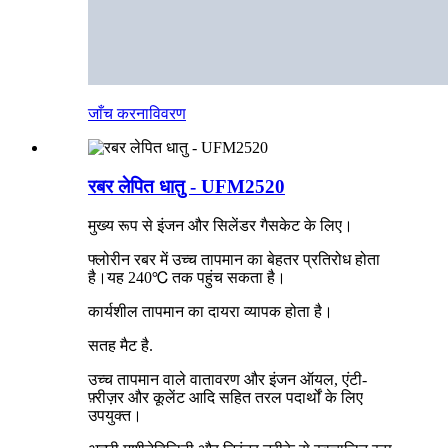
जाँच करना
विवरण
रबर लेपित धातु - UFM2520
मुख्य रूप से इंजन और सिलेंडर गैसकेट के लिए।
फ्लोरीन रबर में उच्च तापमान का बेहतर प्रतिरोध होता
है।यह 240℃ तक पहुंच सकता है।
कार्यशील तापमान का दायरा व्यापक होता है।
सतह मैट है.
उच्च तापमान वाले वातावरण और इंजन ऑयल, एंटी-
फ़्रीज़र और कूलेंट आदि सहित तरल पदार्थों के लिए
उपयुक्त।