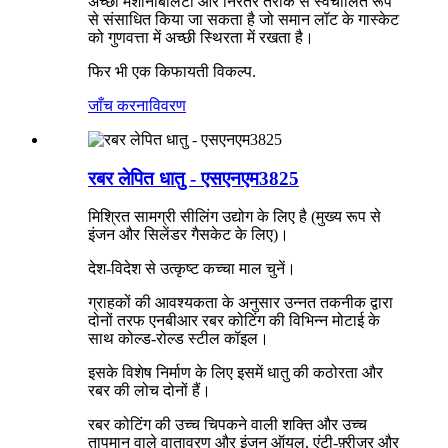
अच्छी मशीनेबिलिटी और निरंतर तरीके से स्वचालित रूप
से संसाधित किया जा सकता है जो समान लॉट के गास्केट
को गुणवत्ता में अच्छी स्थिरता में रखता है।
फिर भी एक किफायती विकल्प.
जाँच करना
विवरण
रबर लेपित धातु - एसएनएम3825
मिश्रित सामग्री सीलिंग उद्योग के लिए है (मुख्य रूप से
इंजन और सिलेंडर गैसकेट के लिए)।
देश-विदेश से उत्कृष्ट कच्चा माल चुनें।
ग्राहकों की आवश्यकता के अनुसार उन्नत तकनीक द्वारा
दोनों तरफ एनबीआर रबर कोटिंग की विभिन्न मोटाई के
साथ कोल्ड-रोल्ड स्टील कॉइल।
इसके विशेष निर्माण के लिए इसमें धातु की कठोरता और
रबर की लोच दोनों हैं।
रबर कोटिंग की उच्च चिपकने वाली शक्ति और उच्च
तापमान वाले वातावरण और इंजन ऑयल, एंटी-फ़्रीज़र और