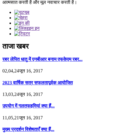
आत्मसात करती है और मूल नवाचार करती है।
ताजा खबर
रबर लेपित धातु में एनबीआर बनाम एफकेएम रबर...
02,04,24जून 16, 2017
2023 वार्षिक सत्र सफलतापूर्वक आयोजित
13,03,24जून 16, 2017
उपयोग में गलतफहमियां क्या हैं...
11,05,21जून 16, 2017
मुख्य प्रदर्शन विशेषताएँ क्या हैं...