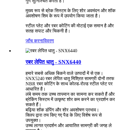
गुण सुनिश्चित करता है।
मुख्य रूप से ब्रेक सिस्टम के लिए शोर अवमंदन और शॉक
अवशोषण शिम के रूप में उपयोग किया जाता है।
स्टील प्लेट और रबर कोटिंग की मोटाई एक समान है और
सतह सपाट और चिकनी है।
जाँच करना
विवरण
रबर लेपित धातु - SNX6440
हमारे सबसे अधिक बिकने वाले उत्पादों में से एक।
SNX5240 रबर लेपित धातु मिश्रित सामग्री दोनों तरफ
NBR रबर कोटिंग के साथ कोल्ड-रोल्ड स्टील प्लेट पर
आधारित है।
लंबे समय तक उच्च तापमान का सामना कर सकते हैं और
ब्रेकिंग सिस्टम में उत्कृष्ट शोर कम करने का प्रदर्शन कर
सकते हैं।
बढ़िया शॉक डंपिंग और शोर अवशोषण प्रभाव।
क्लिप द्वारा तय किए गए पैड के लिए विशेष रूप से
उपयुक्त।
उच्च लागत प्रदर्शन और आयातित सामग्री की जगह ले