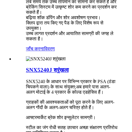
लंबे समय तक उच्च तापमान का सामना कर सकते हैं और
ब्रेकिंग सिस्टम में उत्कृष्ट शोर कम करने का प्रदर्शन कर
सकते हैं।
बढ़िया शॉक डंपिंग और शोर अवशोषण प्रभाव।
क्लिप द्वारा तय किए गए पैड के लिए विशेष रूप से
उपयुक्त।
उच्च लागत प्रदर्शन और आयातित सामग्री की जगह ले
सकता है।
जाँच करना
विवरण
SNX5240J श्रृंखला
SNX5240 के आधार पर विभिन्न प्रकार के PSA (ठंडा
चिपकने वाला) के साथ संयुक्त;अब हमारे पास अलग-
अलग मोटाई के 4 प्रकार के कोल्ड एडहेसिव हैं।
ग्राहकों की आवश्यकताओं को पूरा करने के लिए अलग-
अलग गोंदों के अलग-अलग चरित्र होते हैं।
आफ्टरमार्केट ब्रेक शोर इन्सुलेटर सामग्री।
स्टील का जंग रोधी सतह उपचार अच्छा संक्षारण प्रतिरोध