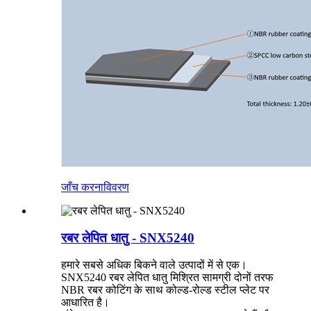
जाँच करना
विवरण
रबर लेपित धातु - SNX5240
हमारे सबसे अधिक बिकने वाले उत्पादों में से एक।
SNX5240 रबर लेपित धातु मिश्रित सामग्री दोनों तरफ
NBR रबर कोटिंग के साथ कोल्ड-रोल्ड स्टील प्लेट पर
आधारित है।