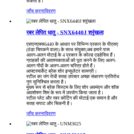
सकता है।
जाँच करना
विवरण
रबर लेपित धातु - SNX6440J श्रृंखला
एसएनएक्स6440 के आधार पर विभिन्न प्रकार के पीएसए
(ठंडा चिपकने वाला) के साथ संयुक्त;अब हमारे पास
अलग-अलग मोटाई के 4 प्रकार के कोल्ड एडहेसिव हैं।
ग्राहकों की आवश्यकताओं को पूरा करने के लिए अलग-
अलग गोंदों के अलग-अलग चरित्र होते हैं।
आफ्टरमार्केट ब्रेक शोर इन्सुलेटर सामग्री।
स्टील का जंग रोधी सतह उपचार अच्छा संक्षारण प्रतिरोध
गुण सुनिश्चित करता है।
मुख्य रूप से ब्रेक सिस्टम के लिए शोर अवमंदन और शॉक
अवशोषण शिम के रूप में उपयोग किया जाता है।
स्टील प्लेट और रबर कोटिंग की मोटाई एक समान है और
सतह सपाट और चिकनी है।
जाँच करना
विवरण