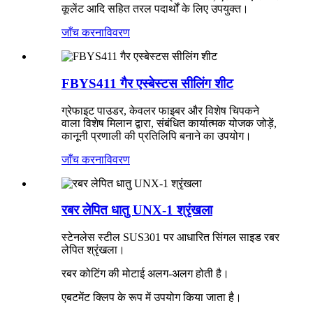
कूलेंट आदि सहित तरल पदार्थों के लिए उपयुक्त।
जाँच करना
विवरण
FBYS411 गैर एस्बेस्टस सीलिंग शीट
ग्रेफाइट पाउडर, केवलर फाइबर और विशेष चिपकने
वाला विशेष मिलान द्वारा, संबंधित कार्यात्मक योजक जोड़ें,
कानूनी प्रणाली की प्रतिलिपि बनाने का उपयोग।
जाँच करना
विवरण
रबर लेपित धातु UNX-1 श्रृंखला
स्टेनलेस स्टील SUS301 पर आधारित सिंगल साइड रबर
लेपित श्रृंखला।
रबर कोटिंग की मोटाई अलग-अलग होती है।
एबटमेंट क्लिप के रूप में उपयोग किया जाता है।