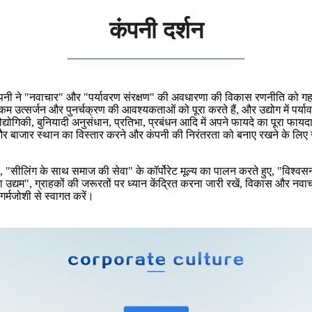
कंपनी दर्शन
लिए, कंपनी ने "नवाचार" और "पर्यावरण संरक्षण" की अवधारणा की विकास रणनीति को 
उत्सर्जन और पुनर्चक्रण की आवश्यकताओं को पूरा करते हैं, और उद्योग में पर्यावर
्रौद्योगिकी, बुनियादी अनुसंधान, प्रतिभा, प्रबंधन आदि में अपने फायदे का पूरा
इन और बाजार स्थान का विस्तार करने और कंपनी की निरंतरता को बनाए रखने के लि
 "सीलिंग के साथ समाज की सेवा" के कॉर्पोरेट मूल्य का पालन करते हुए, "विश्वसनी
ा उद्यम", ग्राहकों की जरूरतों पर ध्यान केंद्रित करना जारी रखें, विकास और न
गर्मजोशी से स्वागत करें।