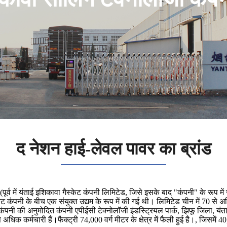
द नेशन हाई-लेवल पावर का ब्रांड
ूर्व में यंताई इशिकावा गैस्केट कंपनी लिमिटेड, जिसे इसके बाद "कंपनी" के रूप में 
ेट कंपनी के बीच एक संयुक्त उद्यम के रूप में की गई थी। लिमिटेड चीन में 70 स
पनी की अनुमोदित कंपनी एपीईसी टेक्नोलॉजी इंडस्ट्रियल पार्क, झिफू जिला, यंताई 
 कर्मचारी हैं।फैक्ट्री 74,000 वर्ग मीटर के क्षेत्र में फैली हुई है।, जिसमें 40,