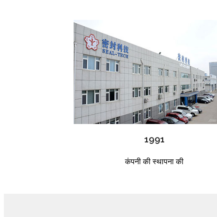
1991
कंपनी की स्थापना की