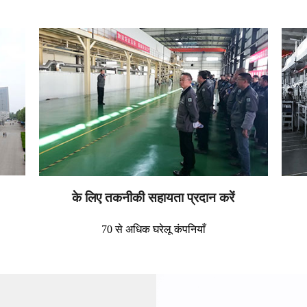
के लिए तकनीकी सहायता प्रदान करें
70 से अधिक घरेलू कंपनियाँ