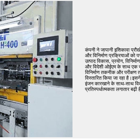
कंपनी ने जापानी इशिकावा प्रौद
और विनिर्माण प्रक्रियाओं को 
उत्पाद विकास, प्रयोग, विनिर्माण
और विदेशी ओईएम के साथ एक सा
विनिर्माण तकनीक और परीक्षण त
विस्तारित किया जा रहा है।इसने
इंजन कारखाने के साथ-साथ विकस
प्रतिस्पर्धात्मकता लगातार बढ़ी 