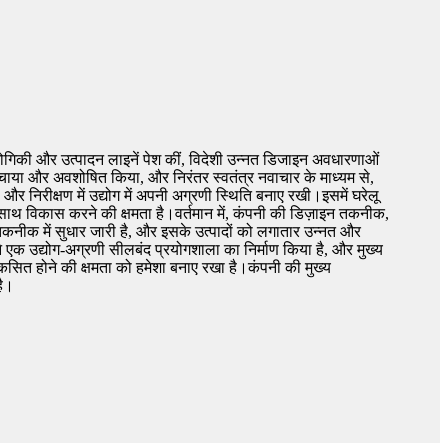
्योगिकी और उत्पादन लाइनें पेश कीं, विदेशी उन्नत डिजाइन अवधारणाओं
पचाया और अवशोषित किया, और निरंतर स्वतंत्र नवाचार के माध्यम से,
 और निरीक्षण में उद्योग में अपनी अग्रणी स्थिति बनाए रखी।इसमें घरेलू
थ विकास करने की क्षमता है।वर्तमान में, कंपनी की डिज़ाइन तकनीक,
कनीक में सुधार जारी है, और इसके उत्पादों को लगातार उन्नत और
 एक उद्योग-अग्रणी सीलबंद प्रयोगशाला का निर्माण किया है, और मुख्य
ित होने की क्षमता को हमेशा बनाए रखा है।कंपनी की मुख्य
है।