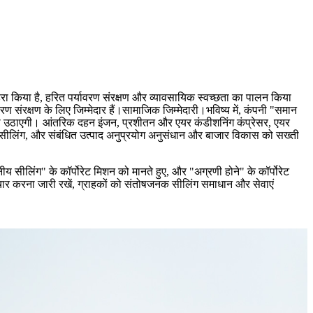
गहरा किया है, हरित पर्यावरण संरक्षण और व्यावसायिक स्वच्छता का पालन किया
ण संरक्षण के लिए जिम्मेदार हैं।सामाजिक जिम्मेदारी।भविष्य में, कंपनी "समान
 फायदा उठाएगी। आंतरिक दहन इंजन, प्रशीतन और एयर कंडीशनिंग कंप्रेसर, एयर
ए सीलिंग, और संबंधित उत्पाद अनुप्रयोग अनुसंधान और बाजार विकास को सख्ती
य सीलिंग" के कॉर्पोरेट मिशन को मानते हुए, और "अग्रणी होने" के कॉर्पोरेट
वाचार करना जारी रखें, ग्राहकों को संतोषजनक सीलिंग समाधान और सेवाएं