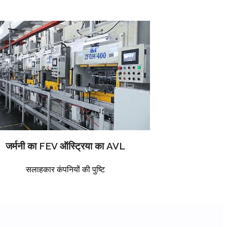
जर्मनी का FEV ऑस्ट्रिया का AVL
सलाहकार कंपनियों की पुष्टि