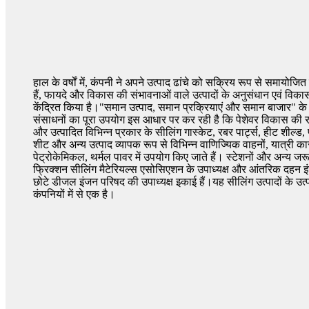
हाल के वर्षों में, कंपनी ने अपने उत्पाद ढांचे को सक्रिय रूप से समायो
हैं, फायदे और विकास की संभावनाओं वाले उत्पादों के अनुसंधान एवं वि
केंद्रित किया है।"समान उत्पाद, समान प्रक्रियाएं और समान बाजार" के 
संसाधनों का पूरा उपयोग इस आधार पर कर रही है कि पेशेवर विकास की र
और उत्पादित विभिन्न प्रकार के सीलिंग गास्केट, रबर पार्ट्स, हीट शील्
शीट और अन्य उत्पाद व्यापक रूप से विभिन्न वाणिज्यिक वाहनों, यात्री कार
पेट्रोकेमिकल, थर्मल पावर में उपयोग किए जाते हैं। स्टेशनों और अन्य जर
फ्रिक्शन सीलिंग मैटेरियल्स एसोसिएशन के उपाध्यक्ष और आंतरिक दहन 
छोटे डीजल इंजन परिषद की उपाध्यक्ष इकाई हैं।यह सीलिंग उत्पादों के उत्पा
कंपनियों में से एक है।