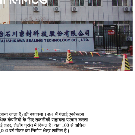
जाना जाता है) की स्थापना 1991 में यंताई एस्बेस्टस
े अधिक कंपनियों के लिए तकनीकी सहायता प्रदान करता
शहर, शेडोंग प्रांत में स्थित है।यहां 100 से अधिक
000 वर्ग मीटर का निर्माण क्षेत्र शामिल है।