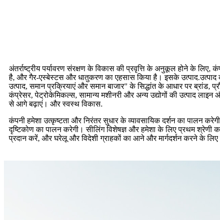
अंतर्राष्ट्रीय पर्यावरण संरक्षण के विकास की प्रवृत्ति के अनुकूल होने के 
है, और गैर-एस्बेस्टस और धातुकरण का एहसास किया है। इसके उत्पाद.उत्पाद कम 
उत्पाद, समान प्रक्रियाएं और समान बाजार" के सिद्धांत के आधार पर ब्रांड, प
कंप्रेसर, पेट्रोकेमिकल्स, सामान्य मशीनरी और अन्य उद्योगों की उत्पाद ला
से आगे बढ़ाएं। और स्वस्थ विकास.
कंपनी हमेशा उत्कृष्टता और निरंतर सुधार के व्यावसायिक दर्शन का पालन करेगी,
दृष्टिकोण का पालन करेगी। सीलिंग विशेषज्ञ और हमेशा के लिए प्रथम श्रेणी क
प्रदान करें, और घरेलू और विदेशी ग्राहकों का आने और मार्गदर्शन करने के लिए 